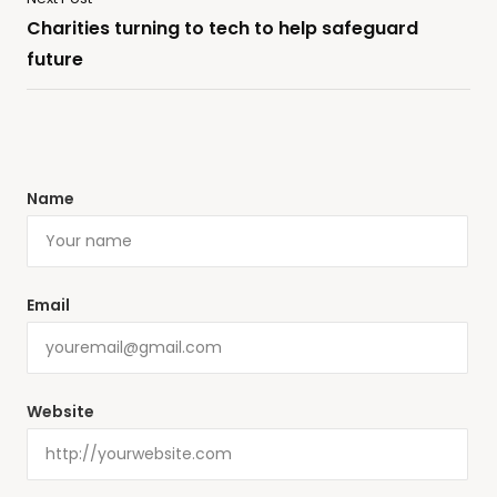
Charities turning to tech to help safeguard
future
Name
Email
Website