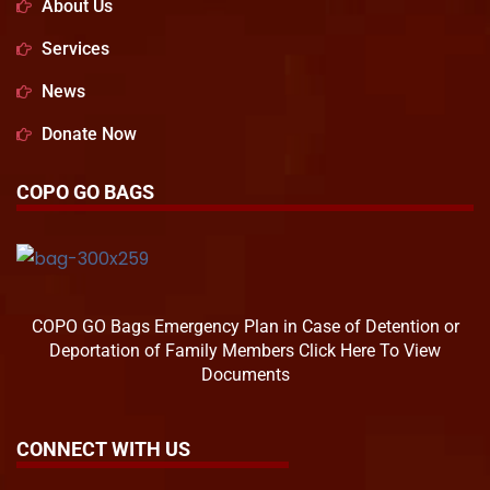
About Us
Services
News
Donate Now
COPO GO BAGS
COPO GO Bags Emergency Plan in Case of Detention or
Deportation of Family Members Click Here To View
Documents
CONNECT WITH US