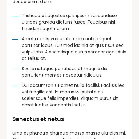
donec enim diam.
Tristique et egestas quis ipsum suspendisse
ultrices gravida dictum fusce. Faucibus nisl
tincidunt eget nullam.
Amet mattis vulputate enim nulla aliquet
porttitor lacus. Euismod lacinia at quis risus sed
vulputate. A scelerisque purus semper eget duis
at tellus at.
Sociis natoque penatibus et magnis dis
parturient montes nascetur ridiculus.
Dui accumsan sit amet nulla facilisi. Facilisis leo
vel fringilla est. In metus vulputate eu
scelerisque felis imperdiet. Aliquam purus sit
amet luctus venenatis lectus.
Senectus et netus
Urna et pharetra pharetra massa massa ultricies mi.