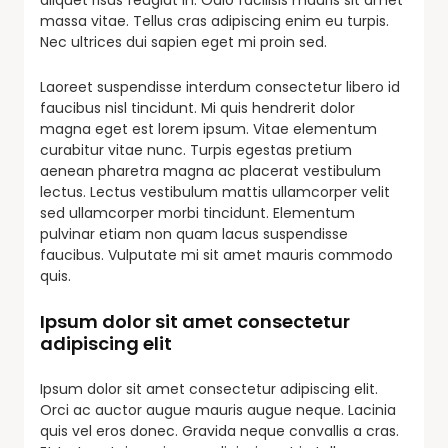
massa vitae. Tellus cras adipiscing enim eu turpis.
Nec ultrices dui sapien eget mi proin sed.
Laoreet suspendisse interdum consectetur libero id
faucibus nisl tincidunt. Mi quis hendrerit dolor
magna eget est lorem ipsum. Vitae elementum
curabitur vitae nunc. Turpis egestas pretium
aenean pharetra magna ac placerat vestibulum
lectus. Lectus vestibulum mattis ullamcorper velit
sed ullamcorper morbi tincidunt. Elementum
pulvinar etiam non quam lacus suspendisse
faucibus. Vulputate mi sit amet mauris commodo
quis.
Ipsum dolor sit amet consectetur
adipiscing elit
Ipsum dolor sit amet consectetur adipiscing elit.
Orci ac auctor augue mauris augue neque. Lacinia
quis vel eros donec. Gravida neque convallis a cras.