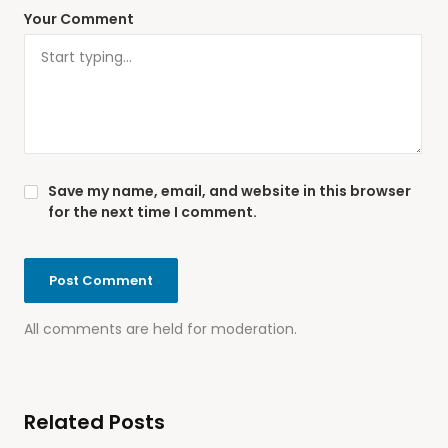
Your Comment
Save my name, email, and website in this browser
for the next time I comment.
All comments are held for moderation.
Related Posts